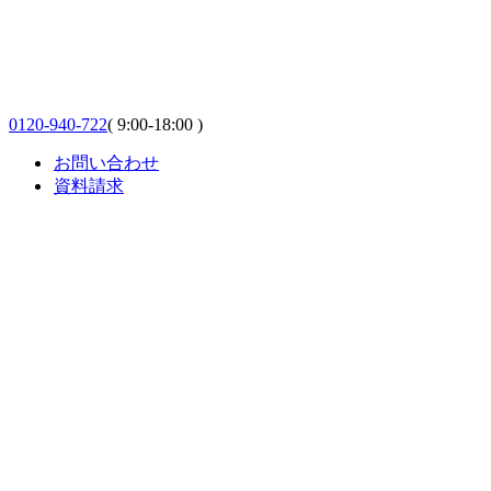
0120-940-722
( 9:00-18:00 )
お問い合わせ
資料請求