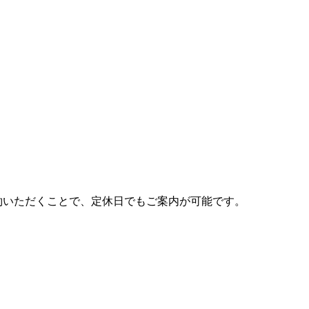
約いただくことで、定休日でもご案内が可能です。