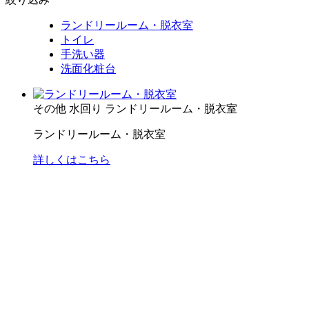
ランドリールーム・脱衣室
トイレ
手洗い器
洗面化粧台
その他
水回り
ランドリールーム・脱衣室
ランドリールーム・脱衣室
詳しくはこちら