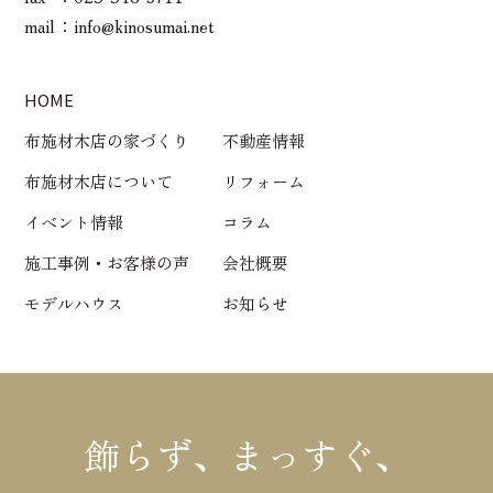
mail
info@kinosumai.net
HOME
布施材木店の家づくり
不動産情報
布施材木店について
リフォーム
イベント情報
コラム
施工事例・お客様の声
会社概要
モデルハウス
お知らせ
飾らず、まっすぐ、