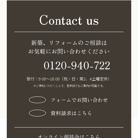
Contact us
新築、リフォームのご相談は
お気軽にお問い合わせください
0120-940-722
受付：9:00〜18:00（祝・日・第2、4土曜定休）
※ご予約いただくことで、定休日でもご案内が可能です。
フォームでお問い合わせ
資料請求はこちら
オンライン相談会はこちら