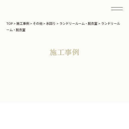
TOP
>
施工事例
>
その他
>
水回り
>
ランドリールーム・脱衣室
>
ランドリール
ーム・脱衣室
施工事例