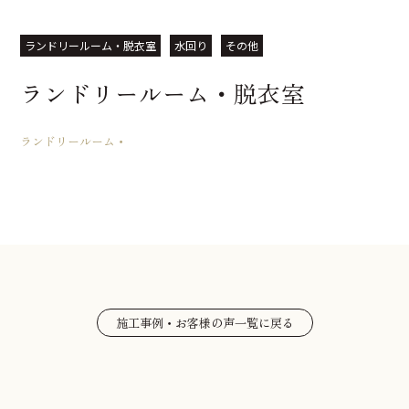
ランドリールーム・脱衣室
水回り
その他
ランドリールーム・脱衣室
ランドリールーム・
施工事例・お客様の声一覧に戻る