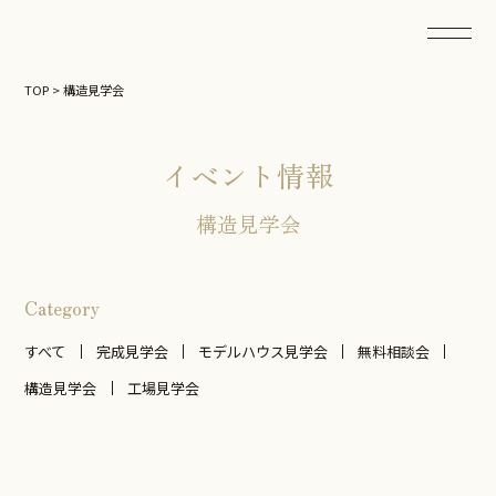
TOP
>
構造見学会
イベント情報
構造見学会
Category
すべて
完成見学会
モデルハウス見学会
無料相談会
構造見学会
工場見学会