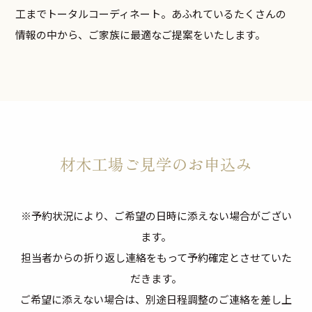
工までトータルコーディネート。あふれているたくさんの
情報の中から、ご家族に最適なご提案をいたします。
材木工場ご見学のお申込み
※予約状況により、ご希望の日時に添えない場合がござい
ます。
担当者からの折り返し連絡をもって予約確定とさせていた
だきます。
ご希望に添えない場合は、別途日程調整のご連絡を差し上