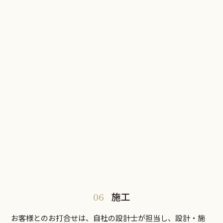
06
施工
お客様とのお打合せは、自社の設計士が担当し、設計・施