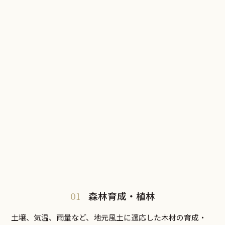
01
森林育成・植林
土壌、気温、雨量など、地元風土に適応した木材の育成・