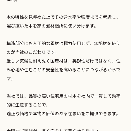
木の特性を見極めた上でその含水率や強度までを考慮し、
選び抜いた木を家の適材適所に使い分けます。
構造部分にも人工的な素材は極力使用せず、無垢材を使う
のが当社のこだわりです。
厳しい気候に耐えぬく国産材は、美観性だけではなく、住
み心地や住むことの安全性を高めることにつながるからで
す。
当社では、品質の高い住宅用の材木を社内で一貫して効率
的に生産することで、
適正な価格で本物の価値のある住まいをご提供できます。
大切なご家族が、長く安心して暮らせる住まい。