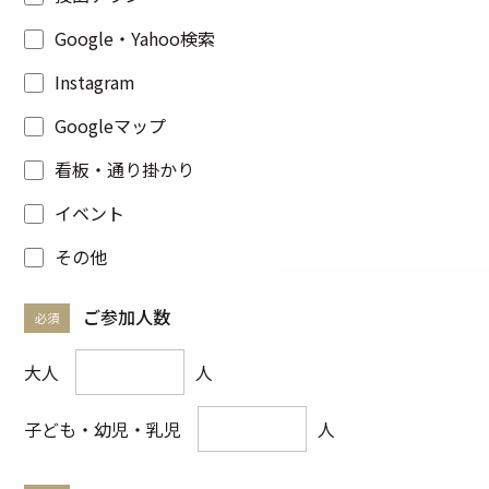
Google・Yahoo検索
Instagram
Googleマップ
看板・通り掛かり
イベント
その他
ご参加人数
必須
大人
人
子ども・幼児・乳児
人