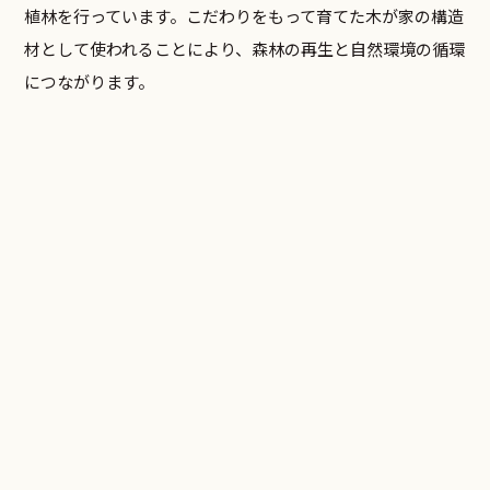
植林を行っています。こだわりをもって育てた木が家の構造
材として使われることにより、森林の再生と自然環境の循環
につながります。