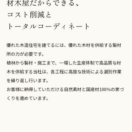
材木屋だからできる、
コスト削減と
トータルコーディネート
優れた木造住宅を建てるには、優れた木材を供給する製材
所の力が必要です。
植林から製材・施工まで、一環した生産体制で高品質な材
木を供給する当社は、各工程に高度な技術による選別作業
を繰り返し行います。
お客様に納得していただける自然素材と国産材100％の家づ
くりを進めています。