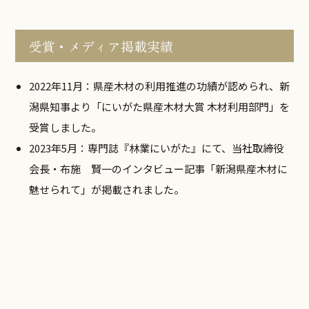
受賞・メディア掲載実績
2022年11月：県産木材の利用推進の功績が認められ、新
潟県知事より「にいがた県産木材大賞 木材利用部門」を
受賞しました。
2023年5月：専門誌『林業にいがた』にて、当社取締役
会長・布施 賢一のインタビュー記事「新潟県産木材に
魅せられて」が掲載されました。