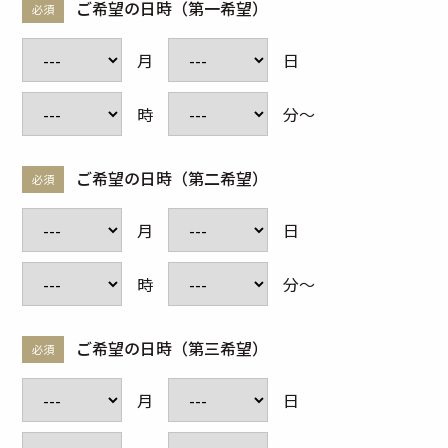
ご希望の日時（第一希望）
必須
月
日
時
分～
ご希望の日時（第二希望）
必須
月
日
時
分～
ご希望の日時（第三希望）
必須
月
日