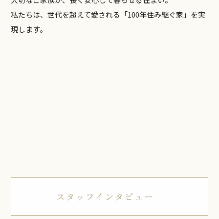
私たちは、世代を超えて愛される「100年住み継ぐ家」を実
現します。
スタッフインタビュー