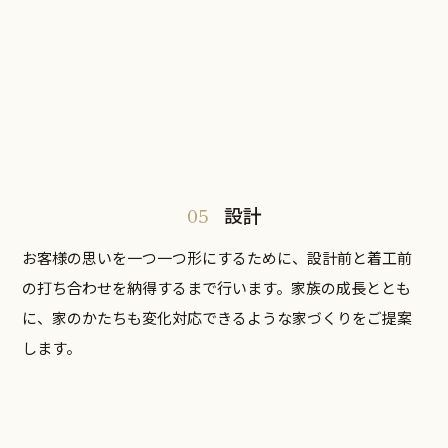
05
設計
お客様の思いを一つ一つ形にするために、設計前と着工前
の打ち合わせを納得するまで行います。家族の成長ととも
に、家のかたちも変化対応できるような家づくりをご提案
します。