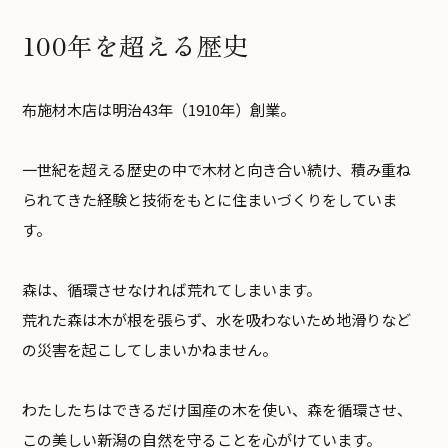
100年を超える歴史
布施材木店は明治43年（1910年）創業。
一世紀を超える歴史の中で木材と向き合い続け、積み重ね
られてきた経験と技術をもとに住まいづくりをしていま
す。
森は、循環させなければ荒れてしまいます。
荒れた森は木が根を張らず、水を吸わないため地滑りなど
の災害を起こしてしまいかねません。
わたしたちはできるだけ国産の木を使い、森を循環させ、
この美しい新潟の自然を守ることを心がけています。