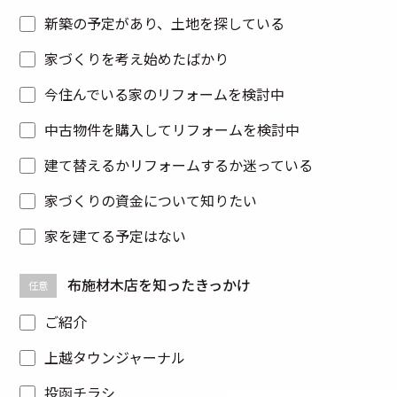
新築の予定があり、土地を探している
家づくりを考え始めたばかり
今住んでいる家のリフォームを検討中
中古物件を購入してリフォームを検討中
建て替えるかリフォームするか迷っている
家づくりの資金について知りたい
家を建てる予定はない
布施材木店を知ったきっかけ
任意
ご紹介
上越タウンジャーナル
投函チラシ