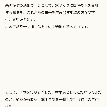
森の循環の活動の一部として、家づくりに国産の木を使用
する意味を、これからの未来を生み出す地域の方々や学
生、園児たちにも、
材木工場見学を通し伝えていく活動を行っています。
そして、「木を知り尽くした」材木店としてこだわってきた
のが、植林から製材、施工までを一貫して行う独自の生産
体制。