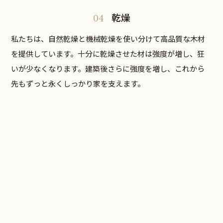
04
乾燥
私たちは、自然乾燥と機械乾燥を使い分けて高品質な木材
を提供しています。十分に乾燥させた材は強度が増し、狂
いが少なくなります。建築後さらに強度を増し、これから
先もずっと永くしっかり家を支えます。