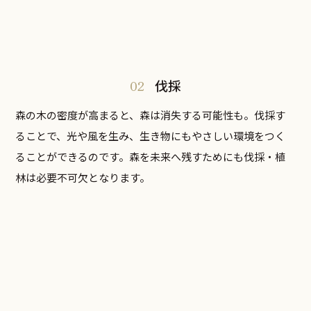
02
伐採
森の木の密度が高まると、森は消失する可能性も。伐採す
ることで、光や風を生み、生き物にもやさしい環境をつく
ることができるのです。森を未来へ残すためにも伐採・植
林は必要不可欠となります。