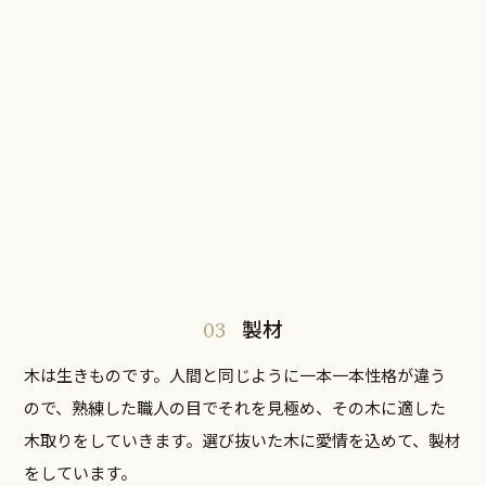
03
製材
木は生きものです。人間と同じように一本一本性格が違う
ので、熟練した職人の目でそれを見極め、その木に適した
木取りをしていきます。選び抜いた木に愛情を込めて、製材
をしています。