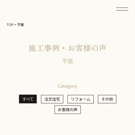
TOP
>
平屋
施工事例・お客様の声
平屋
Category
すべて
注文住宅
リフォーム
その他
お客様の声