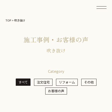
TOP
>
吹き抜け
施工事例・お客様の声
吹き抜け
Category
すべて
注文住宅
リフォーム
その他
お客様の声