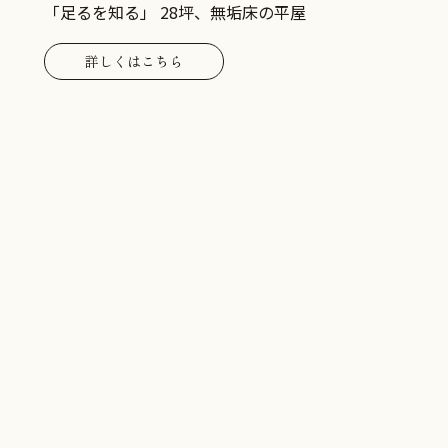
「足るを知る」 28坪、無垢床の平屋
詳しくはこちら