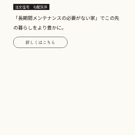
注文住宅
勾配天井
「長期間メンテナンスの必要がない家」でこの先
の暮らしをより豊かに。
詳しくはこちら