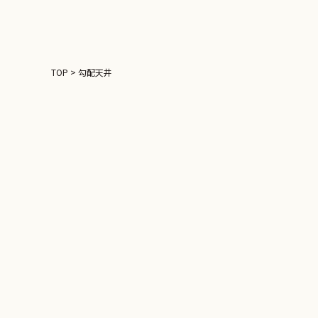
TOP
>
勾配天井