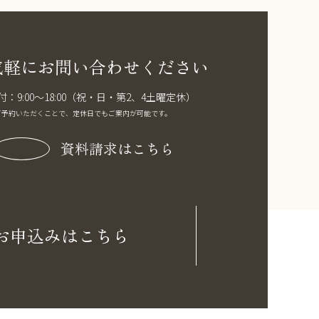
気軽にお問い合わせください
付：9:00〜18:00（祝・日・第2、4土曜定休）
ご予約いただくことで、定休日でもご案内が可能です。
資料請求はこちら
お申込みはこちら