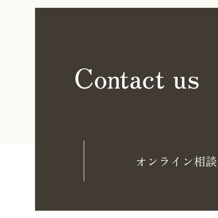
Contact us
オンライン相談