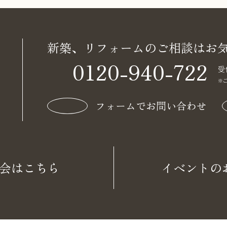
新築、リフォームのご相談は
お
0120-940-722
受
※
フォームでお問い合わせ
会はこちら
イベントの