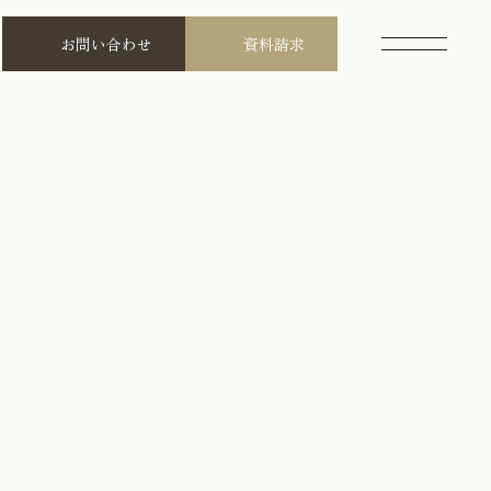
お問い合わせ
資料請求