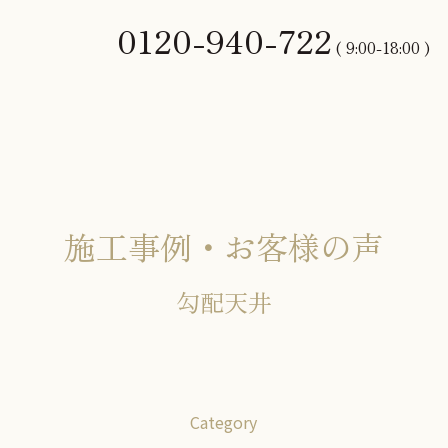
0120-940-722
( 9:00-18:00 )
施工事例・お客様の声
勾配天井
Category