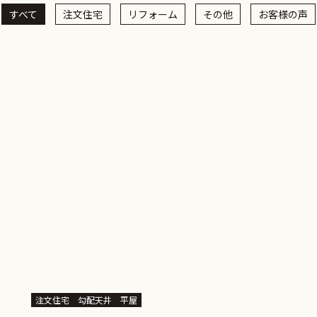
すべて
注文住宅
リフォーム
その他
お客様の声
注文住宅
勾配天井
平屋