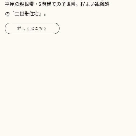
平屋の親世帯・2階建ての子世帯。程よい距離感
の「二世帯住宅」。
詳しくはこちら