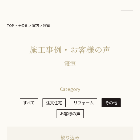
TOP
>
その他
>
室内
>
寝室
施工事例・お客様の声
寝室
Category
すべて
注文住宅
リフォーム
その他
お客様の声
絞り込み