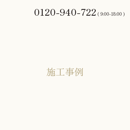
0120-940-722
( 9:00-18:00 )
施工事例