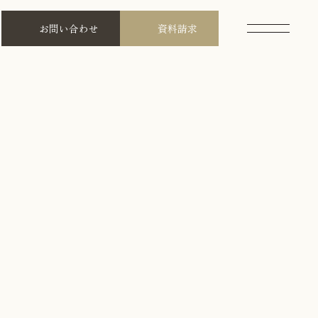
お問い合わせ
資料請求