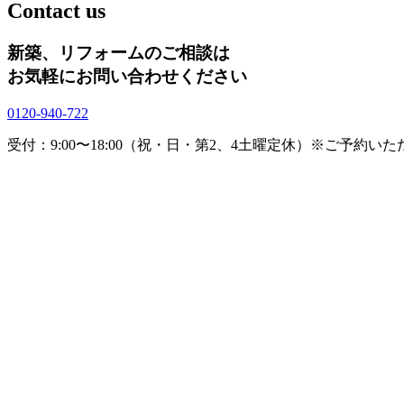
Contact us
新築、リフォームのご相談は
お気軽にお問い合わせください
0120-940-722
受付：9:00〜18:00（祝・日・第2、4土曜定休）
※ご予約いた