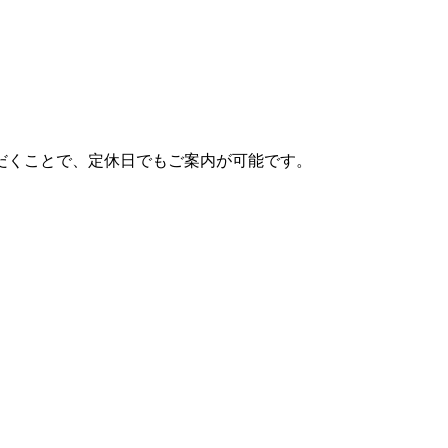
だくことで、定休日でもご案内が可能です。