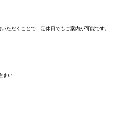
約いただくことで、定休日でもご案内が可能です。
住まい