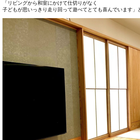
「リビングから和室にかけて仕切りがなく
子どもが思いっきり走り回って遊べてとても喜んでいます」