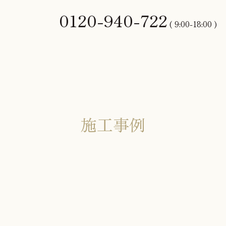
0120-940-722
( 9:00-18:00 )
施工事例