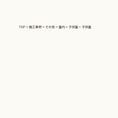
TOP
>
施工事例
>
その他
>
室内
>
子供室
>
子供室