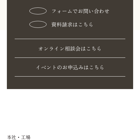
フォームでお問い合わせ
資料請求はこちら
オンライン相談会はこちら
イベントのお申込みはこちら
本社・工場