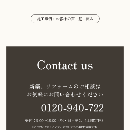
施工事例・お客様の声一覧に戻る
Contact us
新築、リフォームのご相談は
お気軽にお問い合わせください
0120-940-722
受付：9:00〜18:00（祝・日・第2、4土曜定休）
※ご予約いただくことで、定休日でもご案内が可能です。