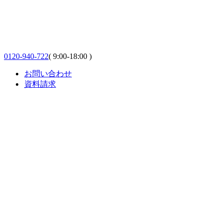
0120-940-722
( 9:00-18:00 )
お問い合わせ
資料請求