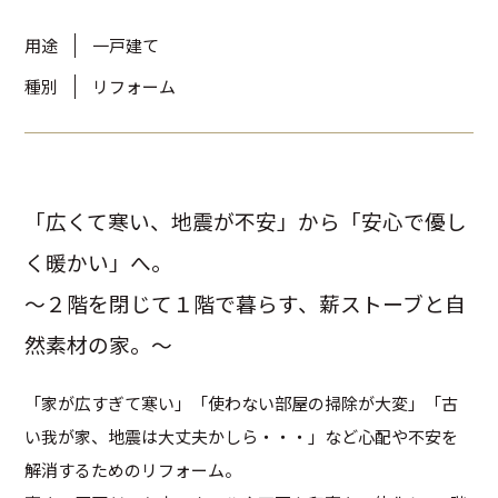
用途
一戸建て
種別
リフォーム
「広くて寒い、地震が不安」から「安心で優し
く暖かい」へ。
～２階を閉じて１階で暮らす、薪ストーブと自
然素材の家。～
「家が広すぎて寒い」「使わない部屋の掃除が大変」「古
い我が家、地震は大丈夫かしら・・・」など心配や不安を
解消するためのリフォーム。