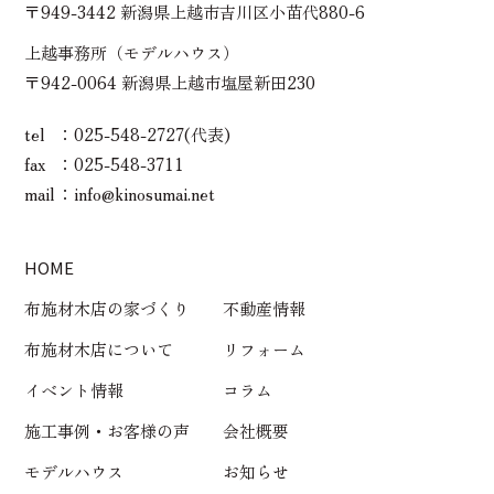
〒949-3442 新潟県上越市吉川区小苗代880-6
上越事務所（モデルハウス）
〒942-0064 新潟県上越市塩屋新田230
tel
025-548-2727(代表)
fax
025-548-3711
mail
info@kinosumai.net
HOME
布施材木店の家づくり
不動産情報
布施材木店について
リフォーム
イベント情報
コラム
施工事例・お客様の声
会社概要
モデルハウス
お知らせ