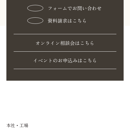
フォームでお問い合わせ
資料請求はこちら
オンライン相談会はこちら
イベントのお申込みはこちら
本社・工場