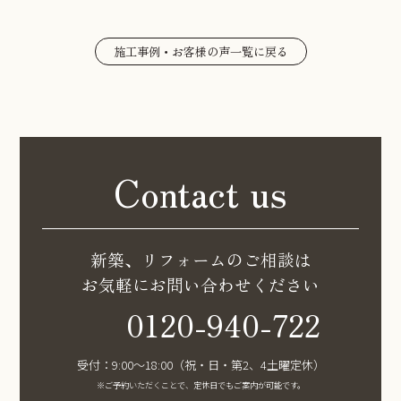
施工事例・お客様の声一覧に戻る
Contact us
新築、リフォームのご相談は
お気軽にお問い合わせください
0120-940-722
受付：9:00〜18:00（祝・日・第2、4土曜定休）
※ご予約いただくことで、定休日でもご案内が可能です。