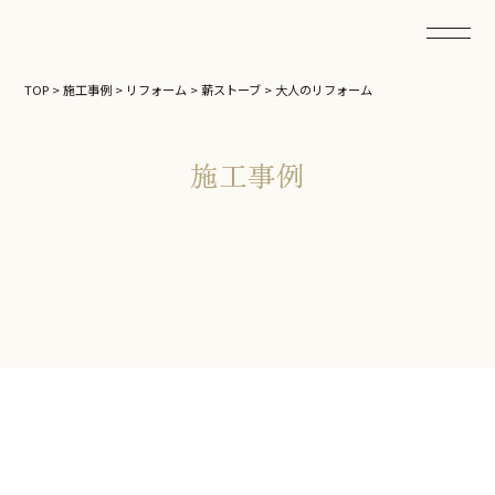
TOP
>
施工事例
>
リフォーム
>
薪ストーブ
>
大人のリフォーム
施工事例