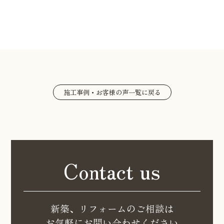
施工事例・お客様の声一覧に戻る
Contact us
新築、リフォームのご相談は
お気軽にお問い合わせください