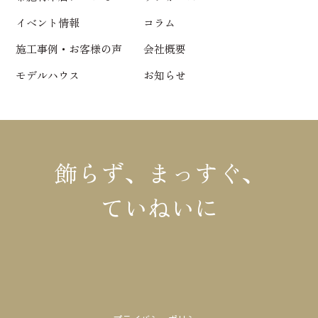
イベント情報
コラム
施工事例・お客様の声
会社概要
モデルハウス
お知らせ
飾らず、まっすぐ、
ていねいに