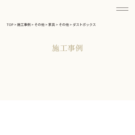
TOP
>
施工事例
>
その他
>
家具
>
その他
>
ダストボックス
施工事例