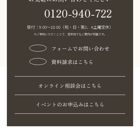
0120-940-722
受付：9:00〜18:00（祝・日・第2、4土曜定休）
※ご予約いただくことで、定休日でもご案内が可能です。
フォームでお問い合わせ
資料請求はこちら
オンライン相談会はこちら
イベントのお申込みはこちら