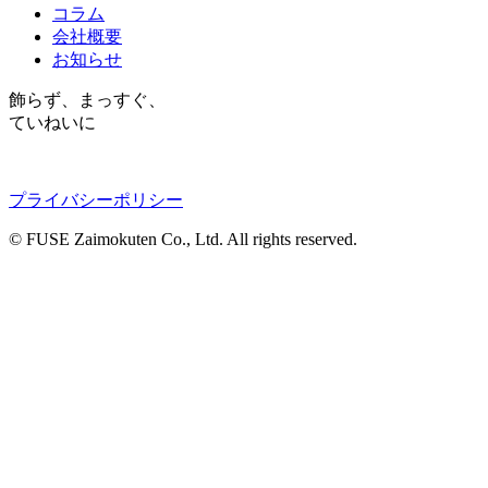
コラム
会社概要
お知らせ
飾らず、まっすぐ、
ていねいに
プライバシーポリシー
© FUSE Zaimokuten Co., Ltd. All rights reserved.