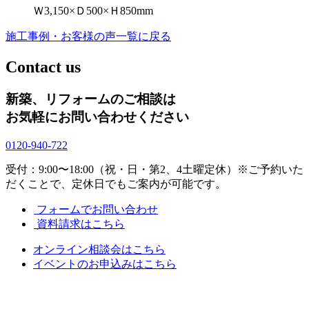
Ｗ3,150×Ｄ500×Ｈ850mm
施工事例・お客様の声一覧に戻る
Contact us
新築、リフォームのご相談は
お気軽にお問い合わせください
0120-940-722
受付：9:00〜18:00（祝・日・第2、4土曜定休）
※ご予約いた
だくことで、定休日でもご案内が可能です。
フォームでお問い合わせ
資料請求はこちら
オンライン相談会はこちら
イベントのお申込みはこちら