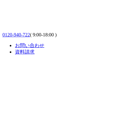
0120-940-722
( 9:00-18:00 )
お問い合わせ
資料請求