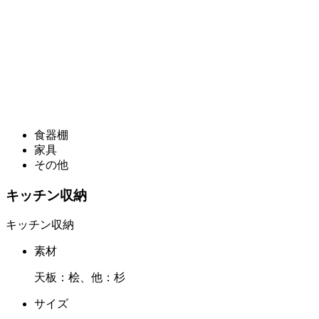
食器棚
家具
その他
キッチン収納
キッチン収納
素材
天板：桧、他：杉
サイズ