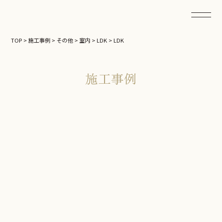
TOP
>
施工事例
>
その他
>
室内
>
LDK
>
LDK
施工事例