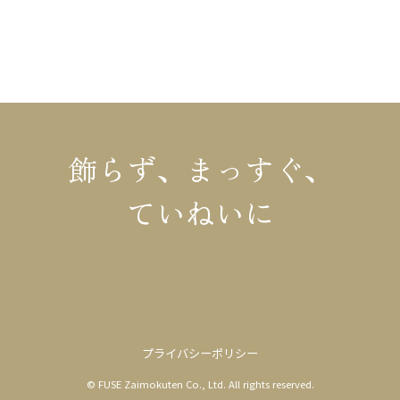
施工事例・お客様の声
会社概要
モデルハウス
お知らせ
飾らず、まっすぐ、
ていねいに
プライバシーポリシー
© FUSE Zaimokuten Co., Ltd. All rights reserved.