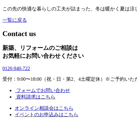
この先の快適な暮らしの工夫が詰まった、冬は暖かく夏は涼
一覧に戻る
Contact us
新築、リフォームのご相談は
お気軽にお問い合わせください
0120-940-722
受付：9:00〜18:00（祝・日・第2、4土曜定休）
※ご予約いた
フォームでお問い合わせ
資料請求はこちら
オンライン相談会はこちら
イベントのお申込みはこちら