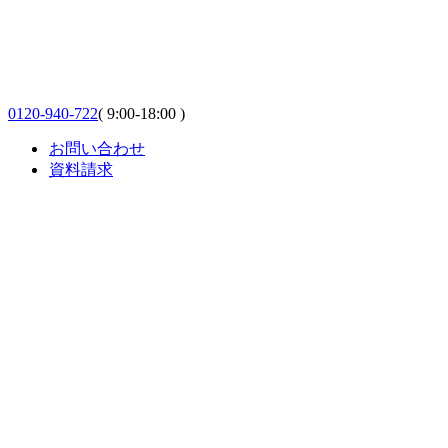
0120-940-722
( 9:00-18:00 )
お問い合わせ
資料請求