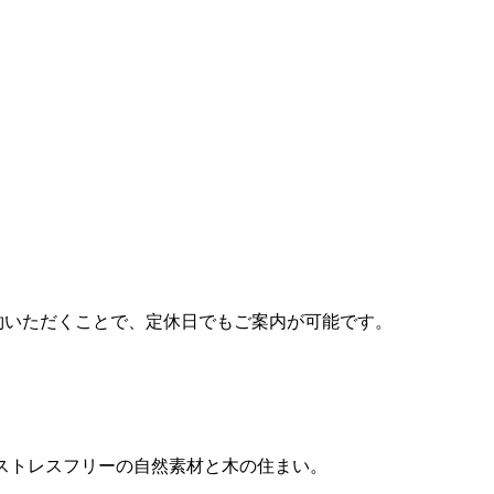
約いただくことで、定休日でもご案内が可能です。
ストレスフリーの自然素材と木の住まい。