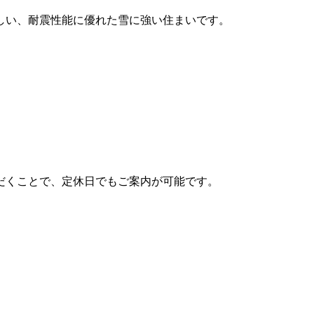
しい、耐震性能に優れた雪に強い住まいです。
だくことで、定休日でもご案内が可能です。