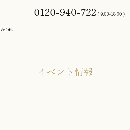
0120-940-722
( 9:00-18:00 )
材の住まい
イベント情報
を癒す自然素材の住まい