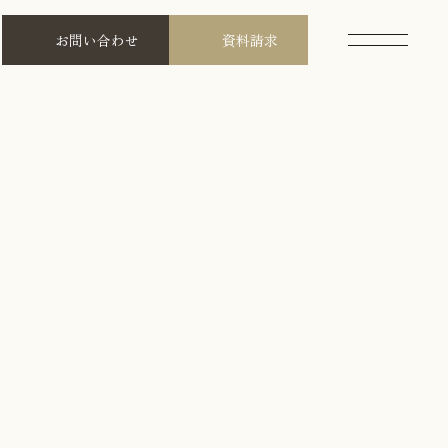
お問い合わせ
資料請求