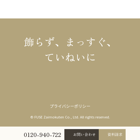
飾らず、まっすぐ、
ていねいに
プライバシーポリシー
© FUSE Zaimokuten Co., Ltd. All rights reserved.
0120-940-722
お問い合わせ
資料請求