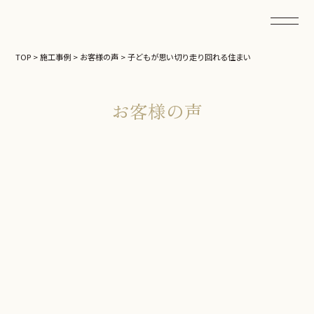
TOP
>
施工事例
>
お客様の声
>
子どもが思い切り走り回れる住まい
お客様の声